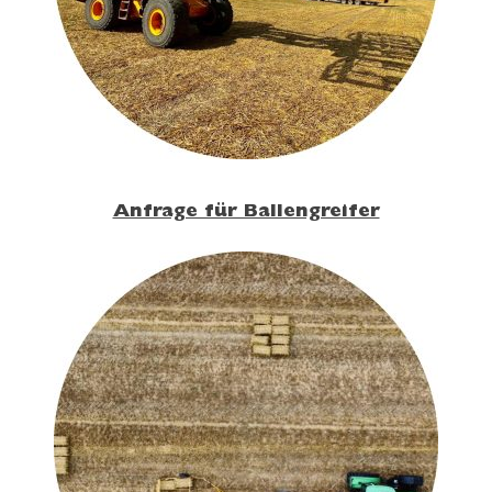
Anfrage für Ballengreifer