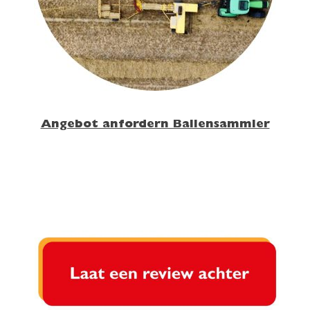
Angebot anfordern Ballensammler