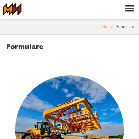
Home
-
Formulare
Formulare