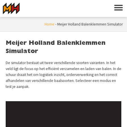
Home
-
Meijer Holland Balenklemmen Simulator
Meijer Holland Balenklemmen
Simulator
De simulator bestaat uit twee verschillende soorten vairanten. In het
veld ligt de focus op het efficiënt verzamelen en laden van balen. In de
schuur draait het om logistiek inzicht, orderverwerking en het correct
afhandelen van verschillende baalsoorten. Selecteer een modus en
test je aanpak.