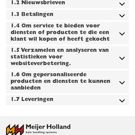
1.2 Nieuwsbrieven
1.3 Betalingen
1.4 Om service te bieden voor
diensten of producten te die een
klant wil kopen of heeft gekocht
1.5 Verzamelen en analyseren van
statistieken voor
websiteverbetering.
1.6 Om gepersonaliseerde
producten en diensten te kunnen
aanbieden
1.7 Leveringen