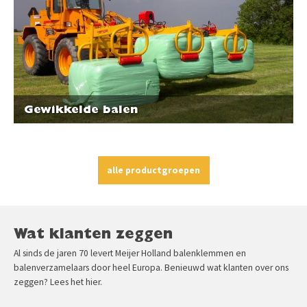
Gewikkelde balen
alle productgroepen
Wat klanten zeggen
Al sinds de jaren 70 levert Meijer Holland balenklemmen en
balenverzamelaars door heel Europa. Benieuwd wat klanten over ons
zeggen? Lees het hier.