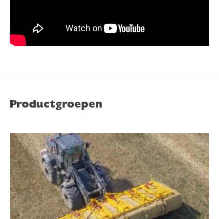
Productgroepen