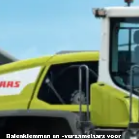
Balenklemmen en -verzamelaars voor