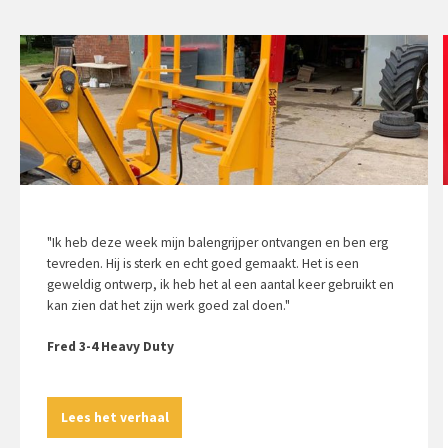
"Ik heb deze week mijn balengrijper ontvangen en ben erg
tevreden. Hij is sterk en echt goed gemaakt. Het is een
geweldig ontwerp, ik heb het al een aantal keer gebruikt en
kan zien dat het zijn werk goed zal doen."
Fred 3-4 Heavy Duty
Lees het verhaal