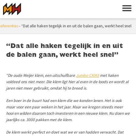
eferenties
-
“Dat alle haken tegelijk in en uit de balen gaan, werkt heel snel”
“Dat alle haken tegelijk in en uit
de balen gaan, werkt heel snel”
“De oude Meijer klem, een uitschuifbare
Jumbo CKM3
met haken
voldeed ons niet meer. Die klem ligt hier al even in de loods en wordt al
jaren niet meer gebruikt, omdat hij te breed is.
Een boer in de buurt had een klem die we konden lenen. Het is ook
maar voor een paar weken in het jaar. Maar we kregen steeds meer
hooi en wilden daarom toch investeren in een nieuwe klem. Nu doen we
jaarlijks ca. 3000 pakken met de klem.
De klem werkt perfect en doet wat we er van hadden verwacht. Dat