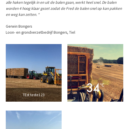
alle haken tegelijk in en uit de balen gaan, werkt heel snel. De balen
worden 4 hoog klaar gezet zodat de Fred de balen snel op kan pakken
en weg kan zetten. “
Gerwin Bongers
Loon- en grondverzetbedrijf Bongers, Tiel
TEst teste123