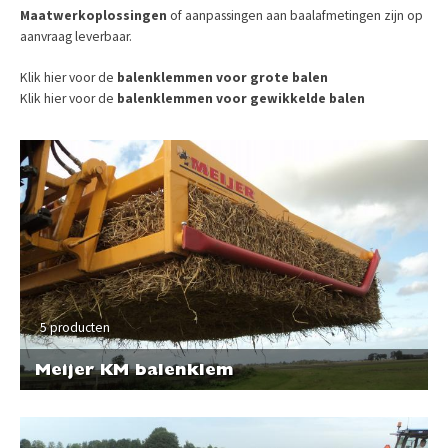
Maatwerkoplossingen
of aanpassingen aan baalafmetingen zijn op
aanvraag leverbaar.
Klik hier voor de
balenklemmen voor grote balen
Klik hier voor de
balenklemmen voor gewikkelde balen
5 producten
Meijer KM balenklem