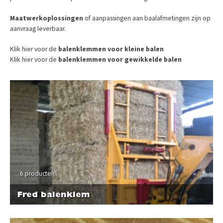
Maatwerkoplossingen
of aanpassingen aan baalafmetingen zijn op
aanvraag leverbaar.
Klik hier voor de
balenklemmen voor kleine balen
Klik hier voor de
balenklemmen voor gewikkelde balen
6 producten
Fred balenklem