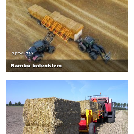
9 producten
Rambo balenklem