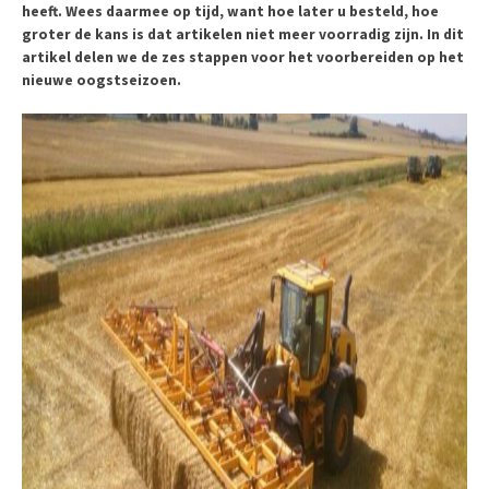
heeft. Wees daarmee op tijd, want hoe later u besteld, hoe
groter de kans is dat artikelen niet meer voorradig zijn. In dit
artikel delen we de zes stappen voor het voorbereiden op het
nieuwe oogstseizoen.