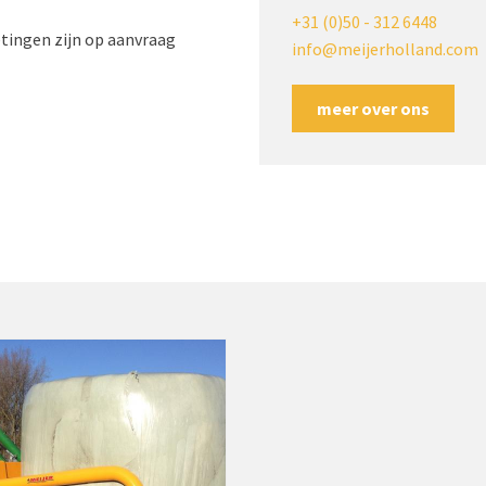
+31 (0)50 - 312 6448
tingen zijn op aanvraag
info@meijerholland.com
meer over ons