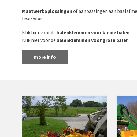
Maatwerkoplossingen
of aanpassingen aan baalafme
leverbaar.
Klik hier voor de
balenklemmen voor kleine balen
Klik hier voor de
balenklemmen voor grote balen
more info