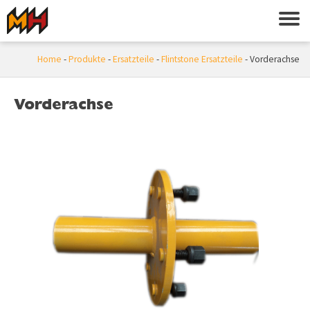
Home
-
Produkte
-
Ersatzteile
-
Flintstone Ersatzteile
-
Vorderachse
Vorderachse