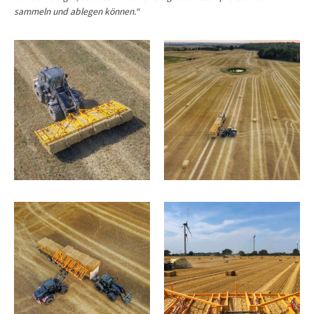
sammeln und ablegen können.“