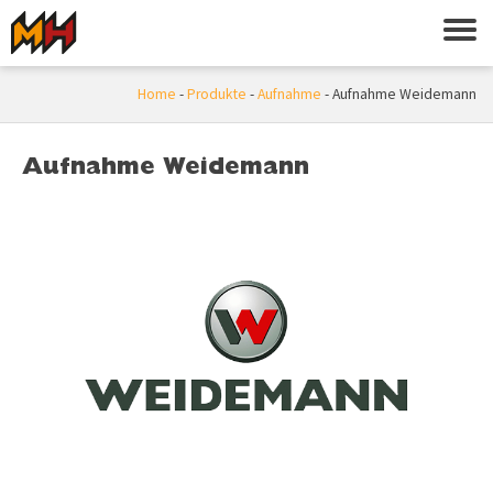
Home
-
Produkte
-
Aufnahme
-
Aufnahme Weidemann
Aufnahme Weidemann