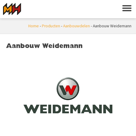
Home
-
Producten
-
Aanbouwdelen
-
Aanbouw Weidemann
Aanbouw Weidemann