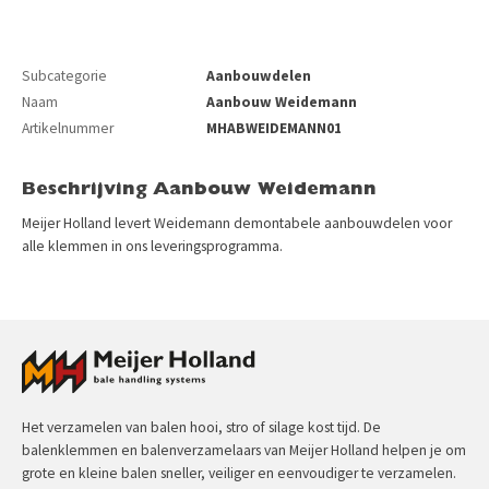
Subcategorie
Aanbouwdelen
Naam
Aanbouw Weidemann
Artikelnummer
MHABWEIDEMANN01
Beschrijving Aanbouw Weidemann
Meijer Holland levert Weidemann demontabele aanbouwdelen voor
alle klemmen in ons leveringsprogramma.
Het verzamelen van balen hooi, stro of silage kost tijd. De
balenklemmen en balenverzamelaars van Meijer Holland helpen je om
grote en kleine balen sneller, veiliger en eenvoudiger te verzamelen.