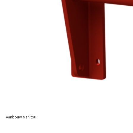
Aanbouw Manitou