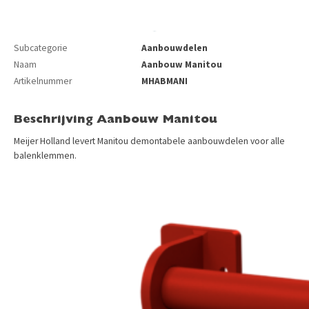
Subcategorie
Aanbouwdelen
Naam
Aanbouw Manitou
Artikelnummer
MHABMANI
Beschrijving Aanbouw Manitou
Meijer Holland levert Manitou demontabele aanbouwdelen voor alle
balenklemmen.