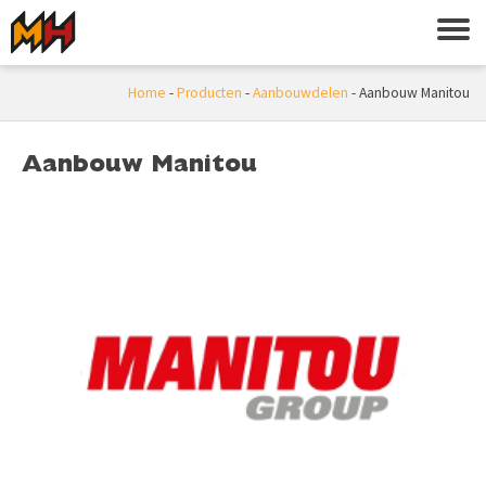
Home
-
Producten
-
Aanbouwdelen
-
Aanbouw Manitou
Aanbouw Manitou