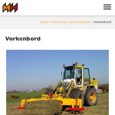
Home
-
Producten
-
Speciaalbouw
-
Vorkenbord
Vorkenbord