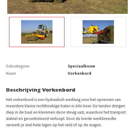
Subcategorie
Speciaalbouw
Naam
Vorkenbord
Beschrijving Vorkenbord
Het vorkenbord is een hydraulisch werktuig voor het opnemen van
meerdere kleine rechthoekige balen in één keer. De tanden dringen
diep in de baal en klemmen deze stevig vast, waardoor het transport
stabiel en gecontroleerd verloopt. Door de brede werkbreedte
verwerk je snel hele lagen op het veld of op de wagen.