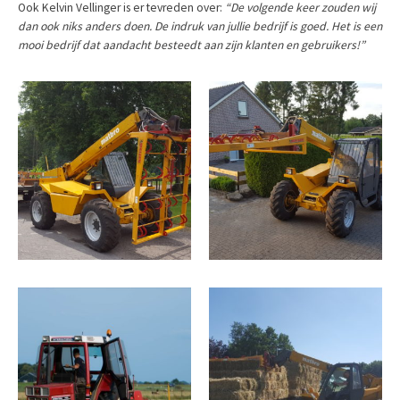
Ook Kelvin Vellinger is er tevreden over:
“De volgende keer zouden wij
dan ook niks anders doen. De indruk van jullie bedrijf is goed. Het is een
mooi bedrijf dat aandacht besteedt aan zijn klanten en gebruikers!”