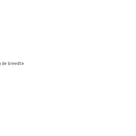
n de breedte