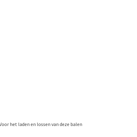
 Voor het laden en lossen van deze balen