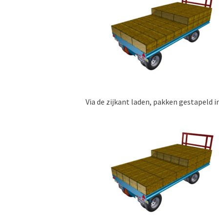
Via de zijkant laden, pakken gestapeld i