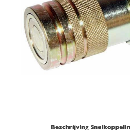
Beschrijving Snelkoppeli