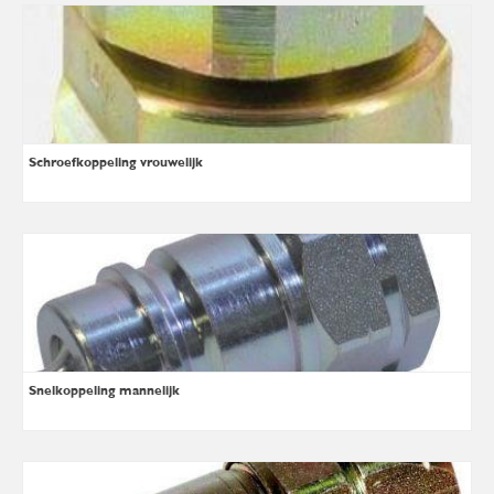
Schroefkoppeling vrouwelijk
Snelkoppeling mannelijk