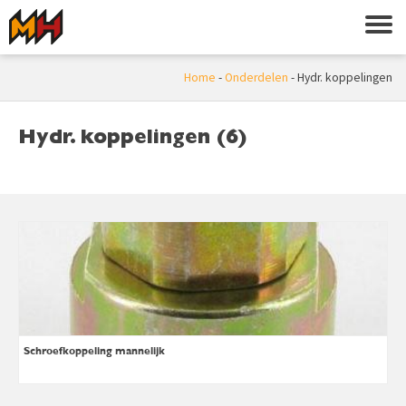
Home
-
Onderdelen
-
Hydr. koppelingen
Hydr. koppelingen (6)
Schroefkoppeling mannelijk