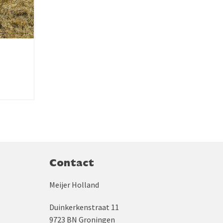
Contact
Meijer Holland
Duinkerkenstraat 11
9723 BN Groningen