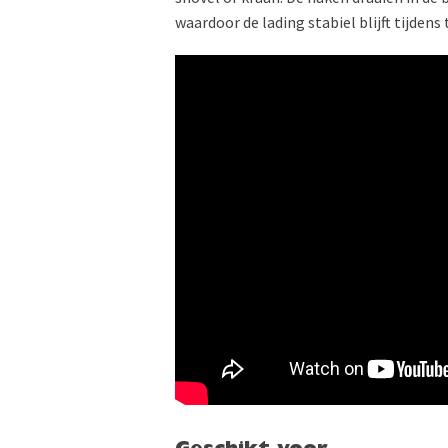
waardoor de lading stabiel blijft tijdens